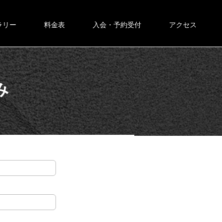
ラリー
料金表
入会・予約受付
アクセス
み