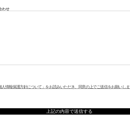
合わせ
「個人情報保護方針について」をお読みいただき、同意の上でご送信をお願いしま
上記の内容で送信する